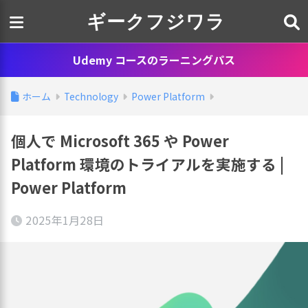
ギークフジワラ
Udemy コースのラーニングパス
ホーム
Technology
Power Platform
個人で Microsoft 365 や Power
Platform 環境のトライアルを実施する |
Power Platform
2025年1月28日