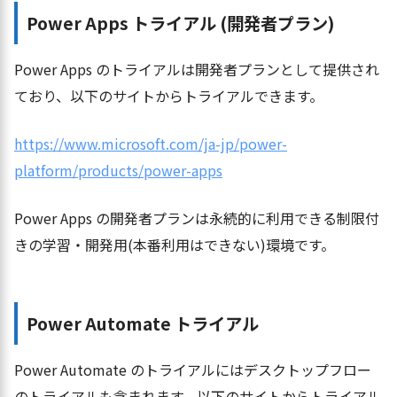
Power Apps トライアル (開発者プラン)
Power Apps のトライアルは開発者プランとして提供され
ており、以下のサイトからトライアルできます。
https://www.microsoft.com/ja-jp/power-
platform/products/power-apps
Power Apps の開発者プランは永続的に利用できる制限付
きの学習・開発用(本番利用はできない)環境です。
Power Automate トライアル
Power Automate のトライアルにはデスクトップフロー
のトライアルも含まれます。以下のサイトからトライアル