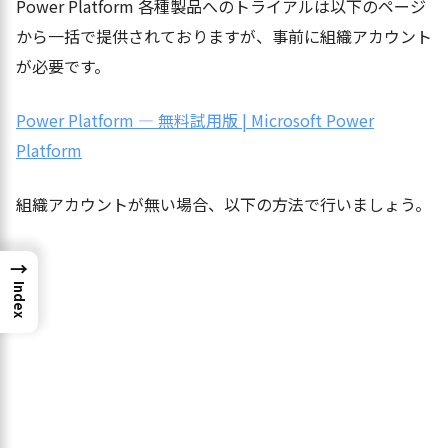
Power Platform 各種製品へのトライアルは以下のページ
から一括で提供されておりますが、事前に組織アカウント
が必要です。
Power Platform — 無料試用版 | Microsoft Power
Platform
組織アカウントが無い場合、以下の方法で行いましょう。
→
Index