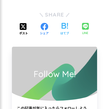
SHARE
ポスト
シェア
はてブ
LINE
Follow Me!
この記事が気に入ったらフォローしよう