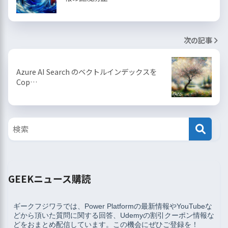
次の記事
Azure AI Search のベクトルインデックスを
Cop…
GEEKニュース購読