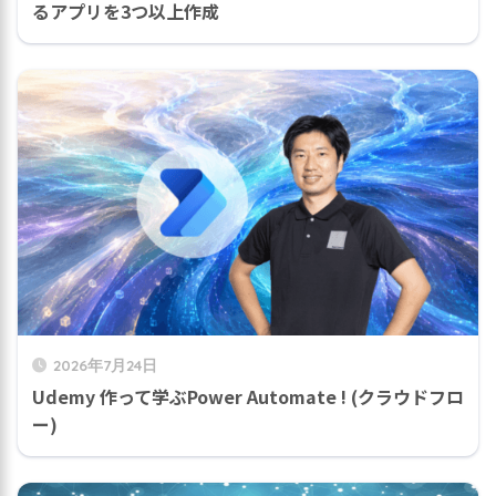
るアプリを3つ以上作成
2026年7月24日
Udemy 作って学ぶPower Automate ! (クラウドフロ
ー)