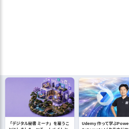
「デジタル秘書 ミーナ」を雇うこ
Udemy 作って学ぶPowe