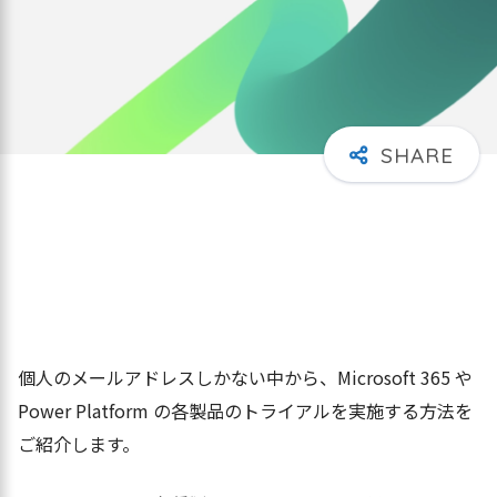
個人のメールアドレスしかない中から、Microsoft 365 や
Power Platform の各製品のトライアルを実施する方法を
ご紹介します。