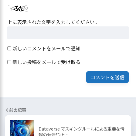
上に表示された文字を入力してください。
新しいコメントをメールで通知
新しい投稿をメールで受け取る
前の記事
Dataverse マスキングルールによる重要な情
報の漏洩防止…