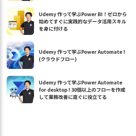
Udemy 作って学ぶPower BI！ゼロから
始めてすぐに実践的なデータ活用スキル
を身に付ける
Udemy 作って学ぶPower Automate !
(クラウドフロー)
Udemy 作って学ぶPower Automate
for desktop ! 30個以上のフローを作成
して業務改善に直ぐに役立てる