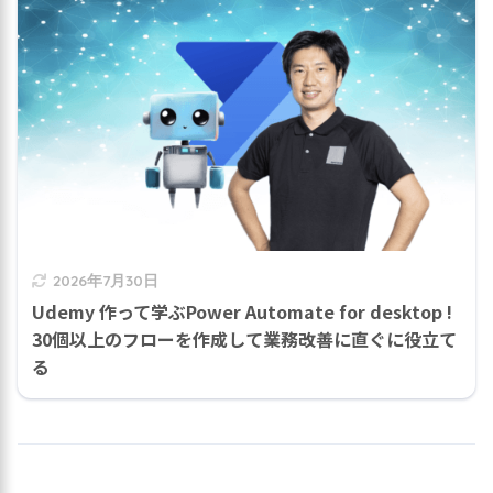
2026年7月30日
Udemy 作って学ぶPower Automate for desktop !
30個以上のフローを作成して業務改善に直ぐに役立て
る