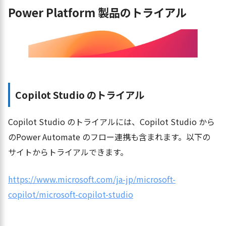
Power Platform 製品のトライアル
Copilot Studio のトライアル
Copilot Studio のトライアルには、Copilot Studio から
のPower Automate のフロー連携も含まれます。以下の
サイトからトライアルできます。
https://www.microsoft.com/ja-jp/microsoft-
copilot/microsoft-copilot-studio