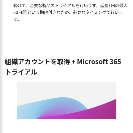
続けて、必要な製品のトライアルを行います。延長1回の最大
60日間 という期限付きなため、必要なタイミングで行いま
す。
組織アカウントを取得 + Microsoft 365
トライアル