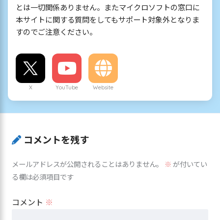
とは一切関係ありません。またマイクロソフトの窓口に
本サイトに関する質問をしてもサポート対象外となりま
すのでご注意ください。
X
YouTube
Website
コメントを残す
メールアドレスが公開されることはありません。
※
が付いてい
る欄は必須項目です
コメント
※