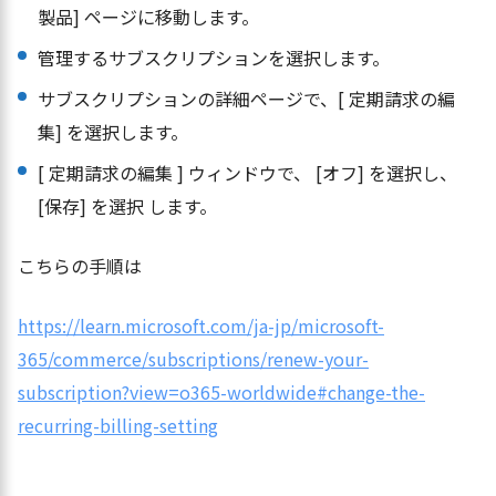
製品] ページに移動します。
管理するサブスクリプションを選択します。
サブスクリプションの詳細ページで、[ 定期請求の編
集] を選択します。
[ 定期請求の編集 ] ウィンドウで、 [オフ] を選択し、
[保存] を選択 します。
こちらの手順は
https://learn.microsoft.com/ja-jp/microsoft-
365/commerce/subscriptions/renew-your-
subscription?view=o365-worldwide#change-the-
recurring-billing-setting