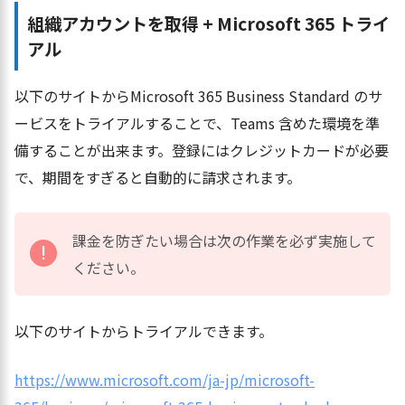
組織アカウントを取得 + Microsoft 365 トライ
アル
以下のサイトからMicrosoft 365 Business Standard のサ
ービスをトライアルすることで、Teams 含めた環境を準
備することが出来ます。登録にはクレジットカードが必要
で、期間をすぎると自動的に請求されます。
課金を防ぎたい場合は次の作業を必ず実施して
ください。
以下のサイトからトライアルできます。
https://www.microsoft.com/ja-jp/microsoft-