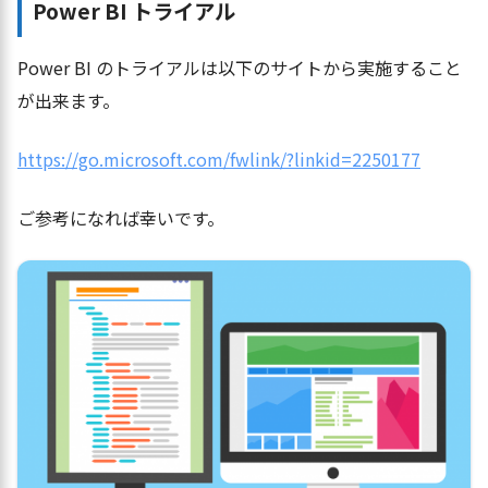
Power BI トライアル
Power BI のトライアルは以下のサイトから実施すること
が出来ます。
https://go.microsoft.com/fwlink/?linkid=2250177
ご参考になれば幸いです。