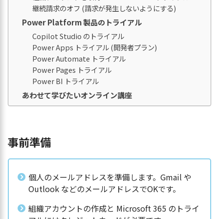
継続請求のオフ (請求が発生しないようにする)
Power Platform 製品のトライアル
Copilot Studio のトライアル
Power Apps トライアル (開発者プラン)
Power Automate トライアル
Power Pages トライアル
Power BI トライアル
あわせて学びたいオンライン講座
事前準備
個人のメールアドレスを準備します。Gmail や
Outlook などのメールアドレスでOKです。
組織アカウントの作成と Microsoft 365 のトライ