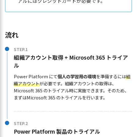
アルにはクレジットカードが必要です。
流れ
組織アカウント取得 + Microsoft 365 トライア
ル
Power Platform にて
個人の学習用の環境
を準備するには
組
織アカウント
が必要です。組織アカウントの取得は、
Microsoft 365 のトライアル時に実施できます。そのため、
まずはMicrosoft 365 のトライアルを行います。
Power Platform 製品のトライアル