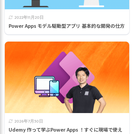
2022年11月20日
Power Apps モデル駆動型アプリ 基本的な開発の仕方
2026年7月30日
Udemy 作って学ぶPower Apps ！すぐに現場で使え