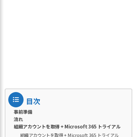
目次
事前準備
流れ
組織アカウントを取得 + Microsoft 365 トライアル
組織アカウントを取得 + Microsoft 365 トライアル