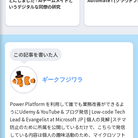
とにしました - AIチームメイトと
Automate ! (クラウド
いうデジタルな同僚の研究
この記事を書いた人
ギークフジワラ
Power Platform を利用して誰でも業務改善ができるよ
うにUdemy & YouTube & ブログ発信 | Low-code Tech
Lead & Evangelist at Microsoft JP | 個人の見解 |ステマ
防止のために所属を公開しているだけで、こちらで発信
している内容は個人の趣味活動のため、マイクロソフト