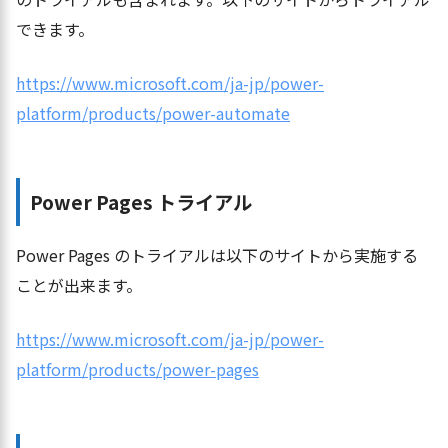
できます。
https://www.microsoft.com/ja-jp/power-
platform/products/power-automate
Power Pages トライアル
Power Pages のトライアルは以下のサイトから実施する
ことが出来ます。
https://www.microsoft.com/ja-jp/power-
platform/products/power-pages