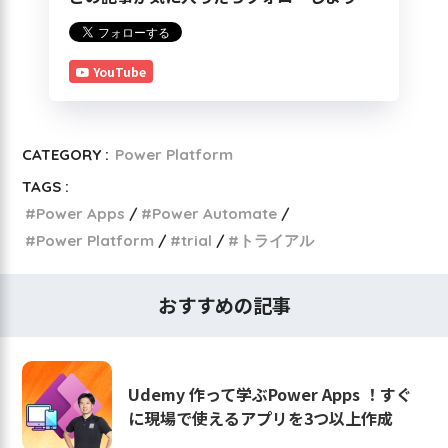
YouTube
CATEGORY :
Power Platform
TAGS :
Power Apps
Power Automate
Power Platform
trial
トライアル
おすすめの記事
Udemy 作って学ぶPower Apps ！すぐ
に現場で使えるアプリを3つ以上作成