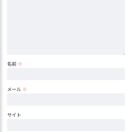
名前
※
メール
※
サイト