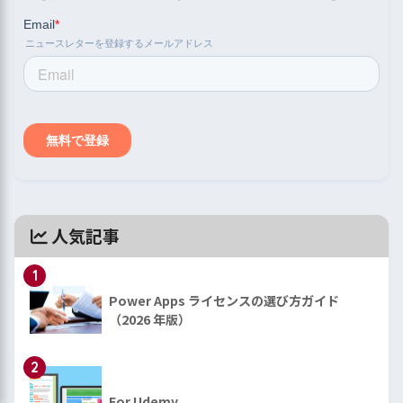
人気記事
1
Power Apps ライセンスの選び方ガイド
（2026 年版）
2
For Udemy