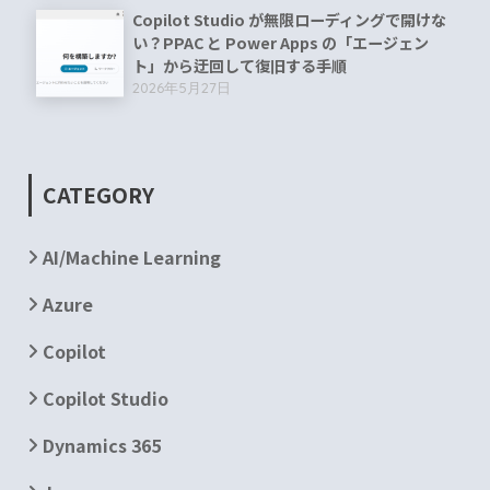
Copilot Studio が無限ローディングで開けな
い？PPAC と Power Apps の「エージェン
ト」から迂回して復旧する手順
2026年5月27日
CATEGORY
AI/Machine Learning
Azure
Copilot
Copilot Studio
Dynamics 365