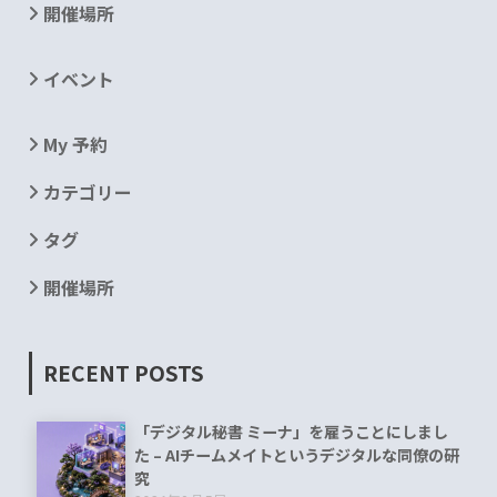
開催場所
イベント
My 予約
カテゴリー
タグ
開催場所
RECENT POSTS
「デジタル秘書 ミーナ」を雇うことにしまし
た – AIチームメイトというデジタルな同僚の研
究