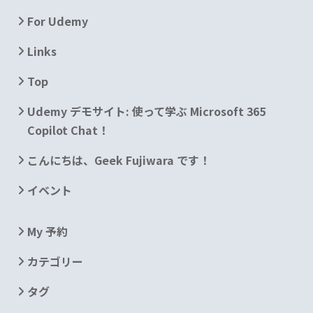
For Udemy
Links
Top
Udemy デモサイト: 使って学ぶ Microsoft 365
Copilot Chat！
こんにちは、Geek Fujiwara です！
イベント
My 予約
カテゴリー
タグ