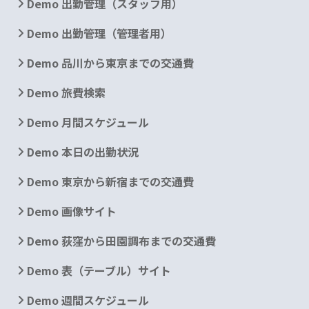
Demo 出勤管理（スタッフ用）
Demo 出勤管理（管理者用）
Demo 品川から東京までの交通費
Demo 旅費検索
Demo 月間スケジュール
Demo 本日の出勤状況
Demo 東京から新宿までの交通費
Demo 画像サイト
Demo 荻窪から田園調布までの交通費
Demo 表（テーブル）サイト
Demo 週間スケジュール