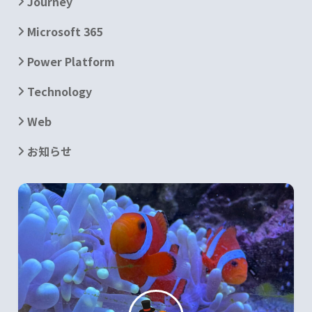
Journey
Microsoft 365
Power Platform
Technology
Web
お知らせ