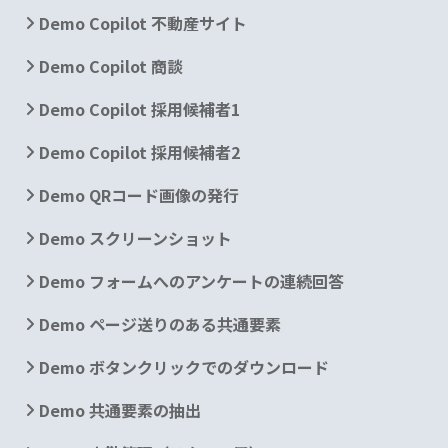
Demo Copilot 不動産サイト
Demo Copilot 商談
Demo Copilot 採用候補者1
Demo Copilot 採用候補者2
Demo QRコード画像の発行
Demo スクリーンショット
Demo フォームへのアンケートの連続回答
Demo ページ送りのある共通要素
Demo ボタンクリックでのダウンロード
Demo 共通要素の抽出