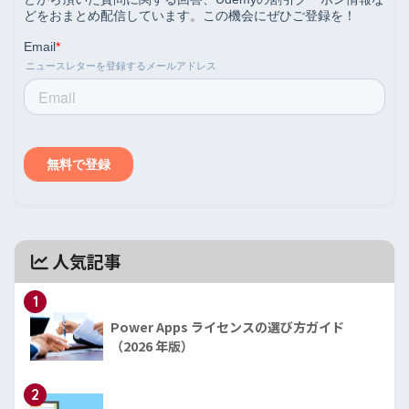
人気記事
1
Power Apps ライセンスの選び方ガイド
（2026 年版）
2