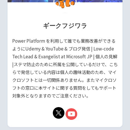
ギークフジワラ
Power Platform を利用して誰でも業務改善ができる
ようにUdemy & YouTube & ブログ発信 | Low-code
Tech Lead & Evangelist at Microsoft JP | 個人の見解
|ステマ防止のために所属を公開しているだけで、こち
らで発信している内容は個人の趣味活動のため、マイ
クロソフトとは一切関係ありません。またマイクロソ
フトの窓口に本サイトに関する質問をしてもサポート
対象外となりますのでご注意ください。