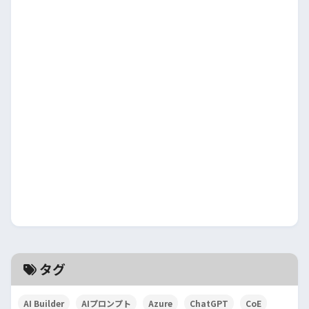
タグ
AI Builder
AIプロンプト
Azure
ChatGPT
CoE