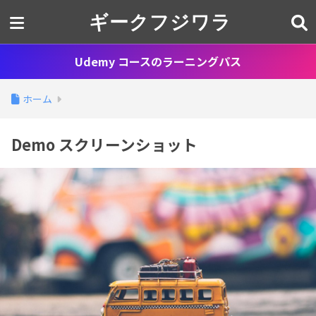
ギークフジワラ
Udemy コースのラーニングパス
ホーム
Demo スクリーンショット