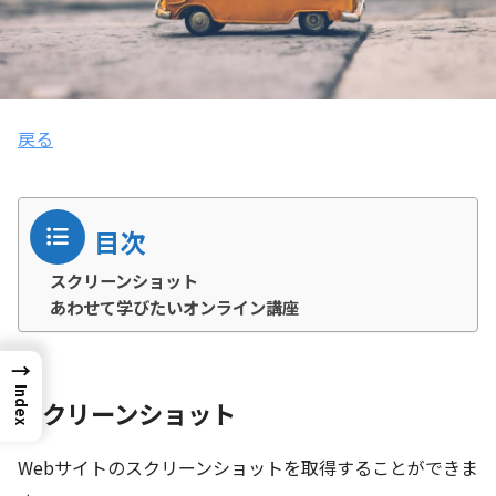
戻る
目次
スクリーンショット
あわせて学びたいオンライン講座
→
Index
スクリーンショット
Webサイトのスクリーンショットを取得することができま