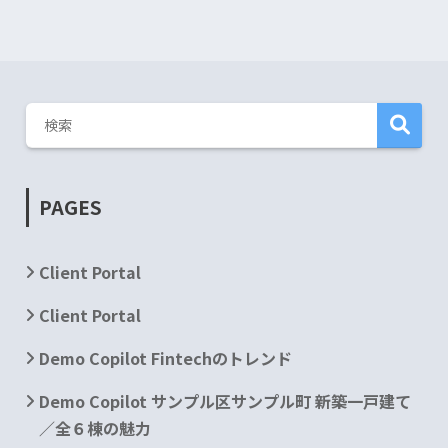
PAGES
Client Portal
Client Portal
Demo Copilot Fintechのトレンド
Demo Copilot サンプル区サンプル町 新築一戸建て
／全６棟の魅力