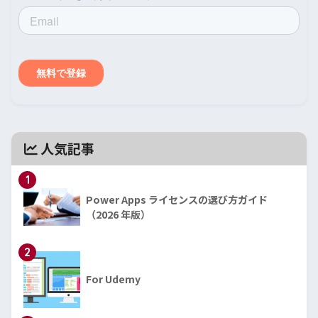
人気記事
1
Power Apps ライセンスの選び方ガイド
（2026 年版）
2
For Udemy