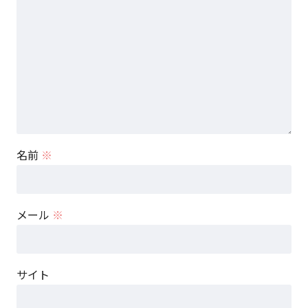
名前
※
メール
※
サイト