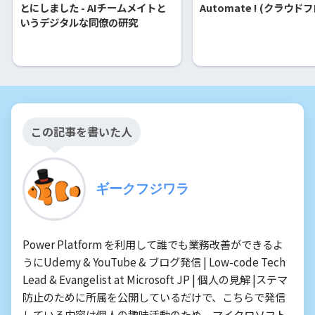
とにしました - AIチームメイトと
Automate ! (クラウド
いうデジタルな同僚の研究
この記事を書いた人
ギークフジワラ
Power Platform を利用して誰でも業務改善ができるよ
うにUdemy & YouTube & ブログ発信 | Low-code Tech
Lead & Evangelist at Microsoft JP | 個人の見解 |ステマ
防止のために所属を公開しているだけで、こちらで発信
している内容は個人の趣味活動のため、マイクロソフト