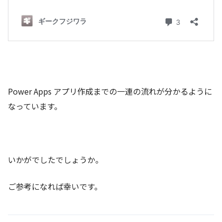
Power Apps アプリ作成までの一連の流れが分かるように
なっています。
いかがでしたでしょうか。
ご参考になれば幸いです。