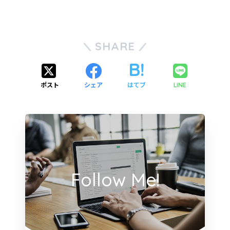
SHARE
ポスト
シェア
はてブ
LINE
Follow Me!