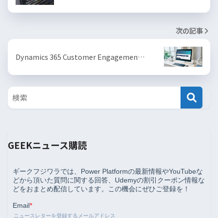
次の記事
Dynamics 365 Customer Engagemen…
GEEKニュース購読