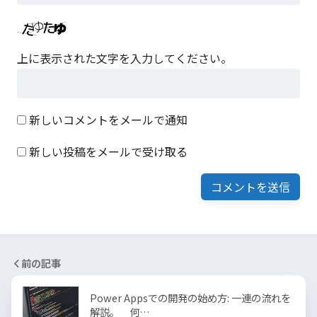
上に表示された文字を入力してください。
新しいコメントをメールで通知
新しい投稿をメールで受け取る
前の記事
Power Appsでの開発の始め方: 一連の流れを
解説。 何…