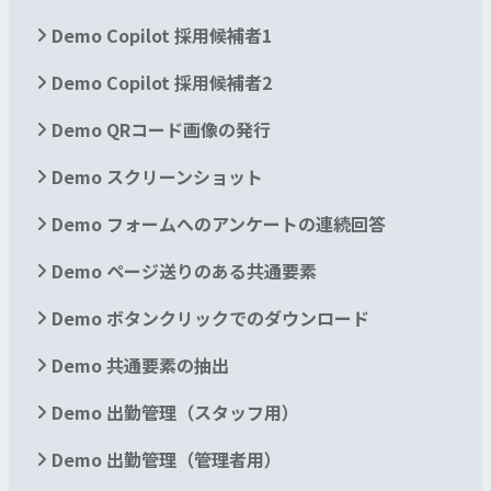
Demo Copilot 採用候補者1
Demo Copilot 採用候補者2
Demo QRコード画像の発行
Demo スクリーンショット
Demo フォームへのアンケートの連続回答
Demo ページ送りのある共通要素
Demo ボタンクリックでのダウンロード
Demo 共通要素の抽出
Demo 出勤管理（スタッフ用）
Demo 出勤管理（管理者用）