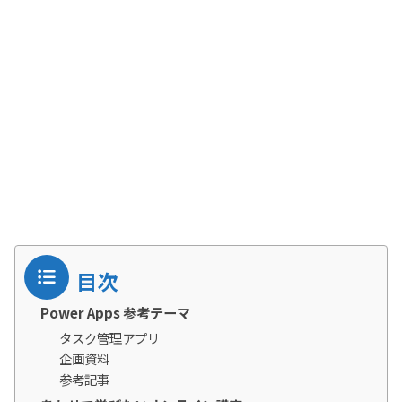
目次
Power Apps 参考テーマ
タスク管理アプリ
企画資料
参考記事