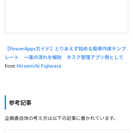
【PowerAppsガイド】とりあえず始める簡単作成テンプ
レート 一連の流れを解説 タスク管理アプリ例として
from
Hiromichi Fujiwara
参考記事
企画書自体の考え方は以下の記事に書かれています。