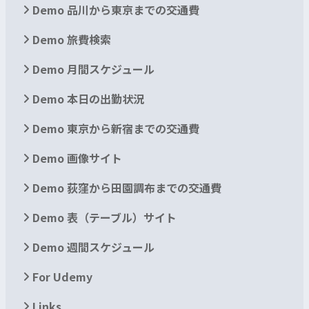
Demo 品川から東京までの交通費
Demo 旅費検索
Demo 月間スケジュール
Demo 本日の出勤状況
Demo 東京から新宿までの交通費
Demo 画像サイト
Demo 荻窪から田園調布までの交通費
Demo 表（テーブル）サイト
Demo 週間スケジュール
For Udemy
Links