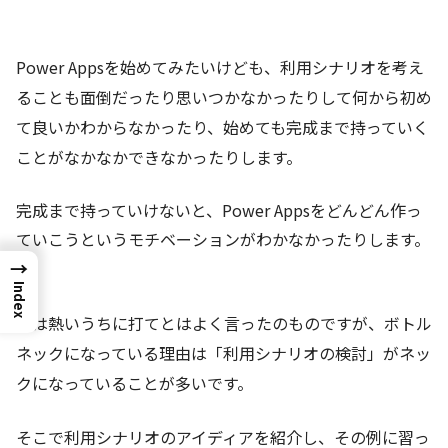
Power Appsを始めてみたいけども、利用シナリオを考え
ることも面倒だったり思いつかなかったりして何から初め
て良いかわからなかったり、始めても完成まで持っていく
ことがなかなかできなかったりします。
完成まで持っていけないと、Power Appsをどんどん作っ
ていこうというモチベーションがわかなかったりします。
→
Index
鉄は熱いうちに打てとはよく言ったのものですが、ボトル
ネックになっている理由は「利用シナリオの検討」がネッ
クになっていることが多いです。
そこで利用シナリオのアイディアを紹介し、その例に習っ