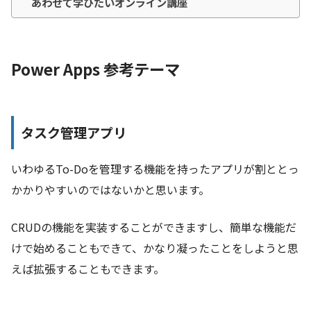
あわせて学びたいオンライン講座
Power Apps 参考テーマ
タスク管理アプリ
いわゆるTo-Doを管理する機能を持ったアプリが割ととっ
かかりやすいのではないかと思います。
CRUDの機能を実装することができますし、簡単な機能だ
けで始めることもできて、かなり凝ったことをしようと思
えば拡張することもできます。