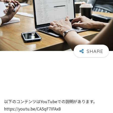
以下のコンテンツはYouTubeでの説明があります。
https://youtu.be/CA5qF7IFAx8