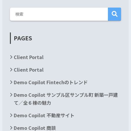
PAGES
Client Portal
Client Portal
Demo Copilot Fintechのトレンド
Demo Copilot サンプル区サンプル町 新築一戸建
て／全６棟の魅力
Demo Copilot 不動産サイト
Demo Copilot 商談