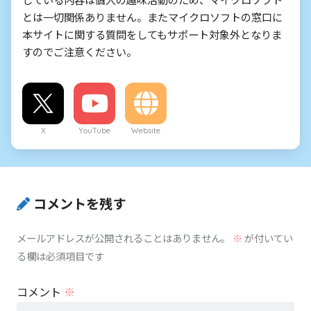
とは一切関係ありません。またマイクロソフトの窓口に
本サイトに関する質問をしてもサポート対象外となりま
すのでご注意ください。
X
YouTube
Website
コメントを残す
メールアドレスが公開されることはありません。
※
が付いてい
る欄は必須項目です
コメント
※