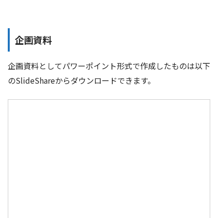
企画資料
企画資料としてパワーポイント形式で作成したものは以下
のSlideShareからダウンロードできます。