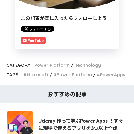
この記事が気に入ったらフォローしよう
YouTube
CATEGORY :
Power Platform
Technology
TAGS :
Microsoft
Power Platform
PowerApps
おすすめの記事
Udemy 作って学ぶPower Apps ！すぐ
に現場で使えるアプリを3つ以上作成