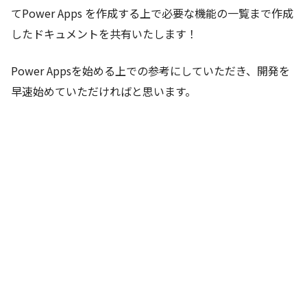
てPower Apps を作成する上で必要な機能の一覧まで作成
したドキュメントを共有いたします！
Power Appsを始める上での参考にしていただき、開発を
早速始めていただければと思います。