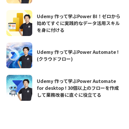
Udemy 作って学ぶPower BI！ゼロから
始めてすぐに実践的なデータ活用スキル
を身に付ける
Udemy 作って学ぶPower Automate !
(クラウドフロー)
Udemy 作って学ぶPower Automate
for desktop ! 30個以上のフローを作成
して業務改善に直ぐに役立てる