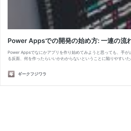
Power Appsでの開発の始め方: 一連
Power Appsでなにかアプリを作り始めてみようと思っても、手が
る反面、何を作ったらいいかわからないということに陥りやすいた
ギークフジワラ