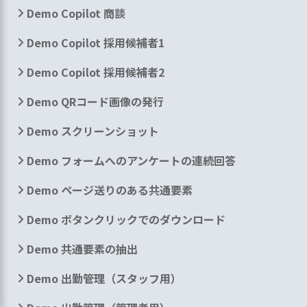
Demo Copilot 商談
Demo Copilot 採用候補者1
Demo Copilot 採用候補者2
Demo QRコード画像の発行
Demo スクリーンショット
Demo フォームへのアンケートの連続回答
Demo ページ送りのある共通要素
Demo ボタンクリックでのダウンロード
Demo 共通要素の抽出
Demo 出勤管理（スタッフ用）