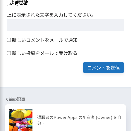
上に表示された文字を入力してください。
新しいコメントをメールで通知
新しい投稿をメールで受け取る
前の記事
退職者のPower Apps の所有者 (Owner) を自
分…