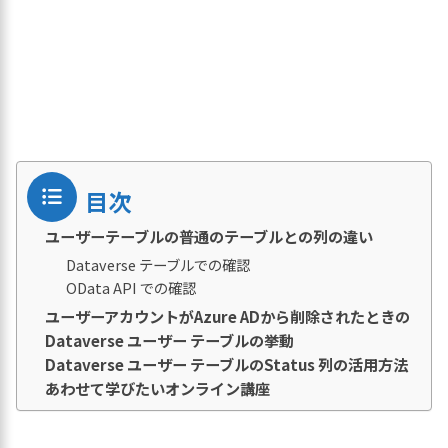
目次
ユーザーテーブルの普通のテーブルとの列の違い
Dataverse テーブルでの確認
OData API での確認
ユーザーアカウントがAzure ADから削除されたときの
Dataverse ユーザー テーブルの挙動
Dataverse ユーザー テーブルのStatus 列の活用方法
あわせて学びたいオンライン講座