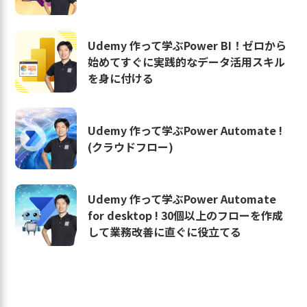
Udemy 作って学ぶPower BI！ゼロから
始めてすぐに実践的なデータ活用スキル
を身に付ける
Udemy 作って学ぶPower Automate !
(クラウドフロー)
Udemy 作って学ぶPower Automate
for desktop ! 30個以上のフローを作成
して業務改善に直ぐに役立てる