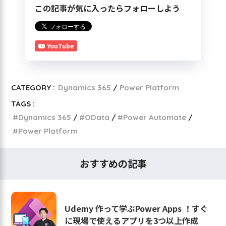
この記事が気に入ったらフォローしよう
YouTube
CATEGORY :
Dynamics 365
Power Platform
TAGS :
Dynamics 365
OData
Power Automate
Power Platform
おすすめの記事
Udemy 作って学ぶPower Apps ！すぐ
に現場で使えるアプリを3つ以上作成