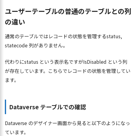
ユーザーテーブルの普通のテーブルとの列
の違い
通常のテーブルではレコードの状態を管理するstatus,
statecode 列がありません。
代わりにstatus という表示名ですがIsDisabled という列
が存在しています。こちらでレコードの状態を管理してい
ます。
Dataverse テーブルでの確認
Dataverse のデザイナー画面から見ると以下のようになっ
ています。