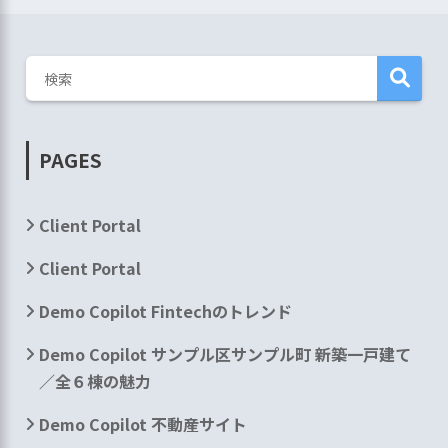
PAGES
Client Portal
Client Portal
Demo Copilot Fintechのトレンド
Demo Copilot サンプル区サンプル町 新築一戸建て
／全６棟の魅力
Demo Copilot 不動産サイト