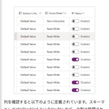
列を確認すると以下のように定義されています。スキーマ