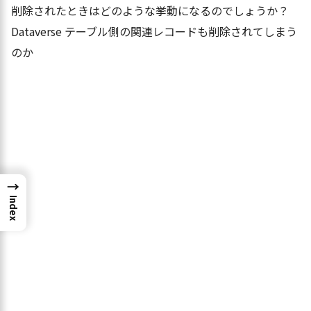
削除されたときはどのような挙動になるのでしょうか？
Dataverse テーブル側の関連レコードも削除されてしまう
のか
→
Index