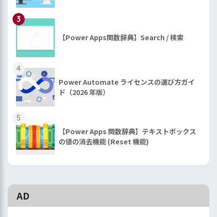
3
【Power Apps関数辞典】Search / 検索
4
Power Automate ライセンスの選び方ガイ
ド（2026 年版）
5
【Power Apps 関数辞典】テキストボックス
の値の消去機能 (Reset 機能)
AD