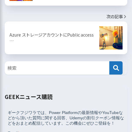
次の記事
Azure ストレージアカウントにPublic access
…
GEEKニュース購読