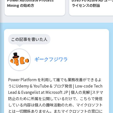
Mining の始め方
ライセンスの割当
この記事を書いた人
ギークフジワラ
Power Platform を利用して誰でも業務改善ができるよ
うにUdemy & YouTube & ブログ発信 | Low-code Tech
Lead & Evangelist at Microsoft JP | 個人の見解 |ステマ
防止のために所属を公開しているだけで、こちらで発信
している内容は個人の趣味活動のため、マイクロソフト
とは一切関係ありません。またマイクロソフトの窓口に