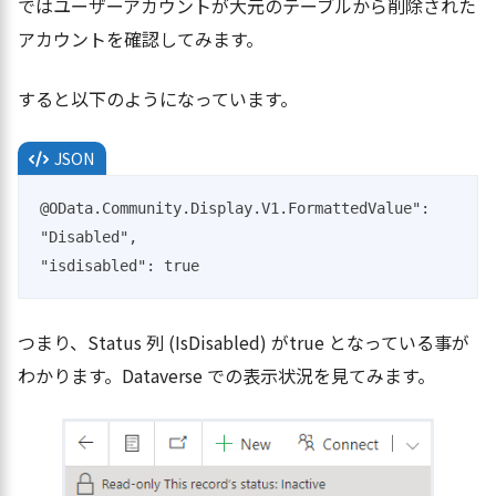
ではユーザーアカウントが大元のテーブルから削除された
アカウントを確認してみます。
すると以下のようになっています。
JSON
@OData.Community.Display.V1.FormattedValue": 
"Disabled",

"isdisabled": true
つまり、Status 列 (IsDisabled) がtrue となっている事が
わかります。Dataverse での表示状況を見てみます。