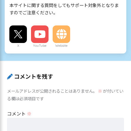
本サイトに関する質問をしてもサポート対象外となりま
すのでご注意ください。
X
YouTube
Website
コメントを残す
メールアドレスが公開されることはありません。
※
が付いてい
る欄は必須項目です
コメント
※