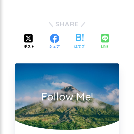
SHARE
ポスト
シェア
はてブ
LINE
Follow Me!