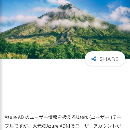
Azure AD のユーザー情報を扱えるUsers (ユーザー )テー
ブルですが、大元のAzure AD側でユーザーアカウントが