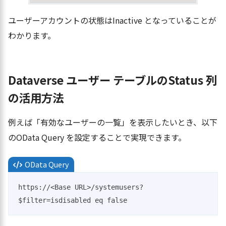
ユーザーアカウントの状態はInactive となっていることが
わかります。
Dataverse ユーザー テーブルのStatus 列
の活用方法
例えば「有効なユーザーの一覧」を表示したいとき、以下
のOData Query を設定することで実現できます。
OData Query
https://<Base URL>/systemusers?
$filter=isdisabled eq false