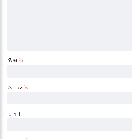
名前
※
メール
※
サイト