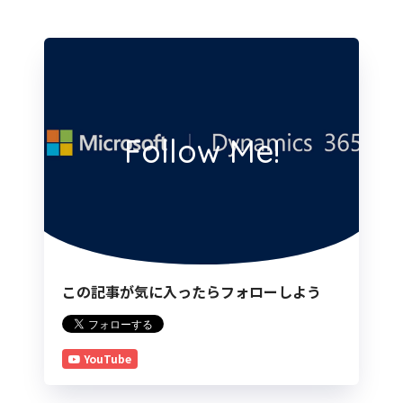
Follow Me!
この記事が気に入ったらフォローしよう
YouTube