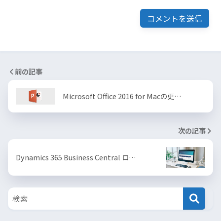
前の記事
Microsoft Office 2016 for Macの更…
次の記事
Dynamics 365 Business Central ロ…