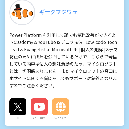
ギークフジワラ
Power Platform を利用して誰でも業務改善ができるよ
うにUdemy & YouTube & ブログ発信 | Low-code Tech
Lead & Evangelist at Microsoft JP | 個人の見解 |ステマ
防止のために所属を公開しているだけで、こちらで発信
している内容は個人の趣味活動のため、マイクロソフト
とは一切関係ありません。またマイクロソフトの窓口に
本サイトに関する質問をしてもサポート対象外となりま
すのでご注意ください。
X
YouTube
Website