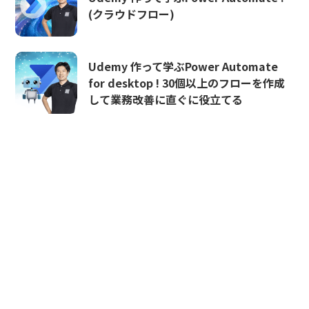
(クラウドフロー)
Udemy 作って学ぶPower Automate
for desktop ! 30個以上のフローを作成
して業務改善に直ぐに役立てる