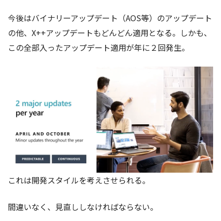
今後はバイナリーアップデート（AOS等）のアップデート
の他、X++アップデートもどんどん適用となる。しかも、
この全部入ったアップデート適用が年に２回発生。
これは開発スタイルを考えさせられる。
間違いなく、見直ししなければならない。