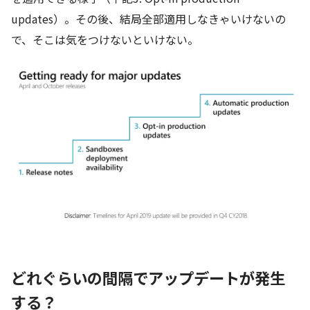
updates）。その後、結局全部適用しなきゃいけないの
で、そこは気をつけないといけない。
どれぐらいの間隔でアップデートが発生
する？