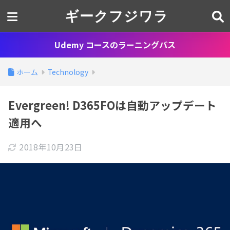
ギークフジワラ
Udemy コースのラーニングパス
ホーム
Technology
Evergreen! D365FOは自動アップデート
適用へ
2018年10月23日