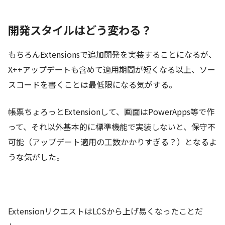
開発スタイルはどう変わる？
もちろんExtensionsで追加開発を実装することになるが、
X++アップデートも含めて適用期間が短くなる以上、ソー
スコードを書くことは最低限になる気がする。
帳票ちょろっとExtensionして、画面はPowerApps等で作
って、それ以外基本的に標準機能で実装しないと、保守不
可能（アップデート適用の工数かかりすぎる？）となるよ
うな気がした。
ExtensionリクエストはLCSから上げ易くなったことだ