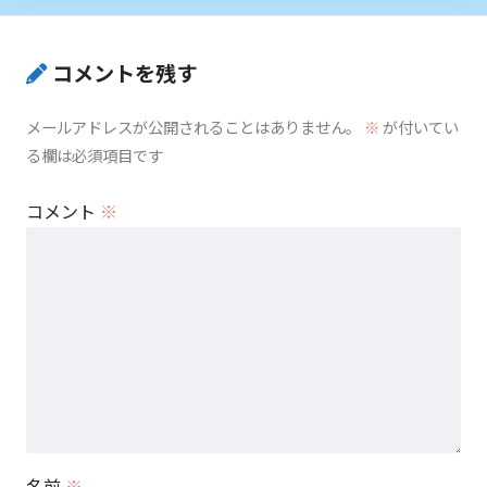
コメントを残す
メールアドレスが公開されることはありません。
※
が付いてい
る欄は必須項目です
コメント
※
名前
※