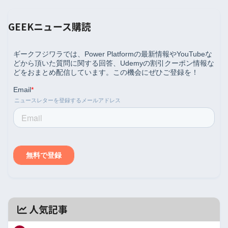
GEEKニュース購読
人気記事