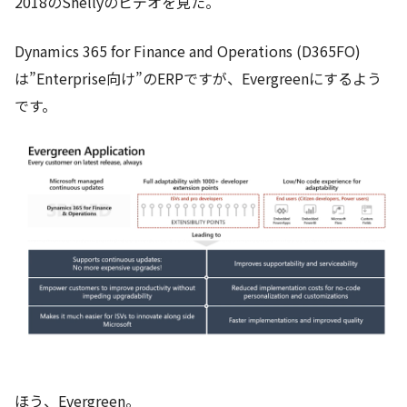
2018のShellyのビデオを見た。
Dynamics 365 for Finance and Operations (D365FO)
は”Enterprise向け”のERPですが、Evergreenにするよう
です。
ほう、Evergreen。