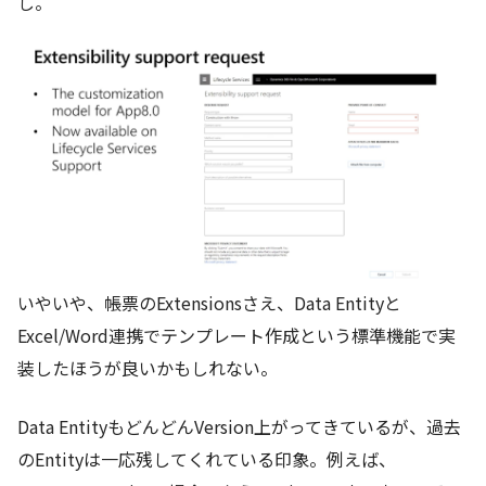
し。
いやいや、帳票のExtensionsさえ、Data Entityと
Excel/Word連携でテンプレート作成という標準機能で実
装したほうが良いかもしれない。
Data EntityもどんどんVersion上がってきているが、過去
のEntityは一応残してくれている印象。例えば、