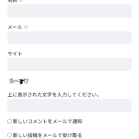
メール
※
サイト
上に表示された文字を入力してください。
新しいコメントをメールで通知
新しい投稿をメールで受け取る