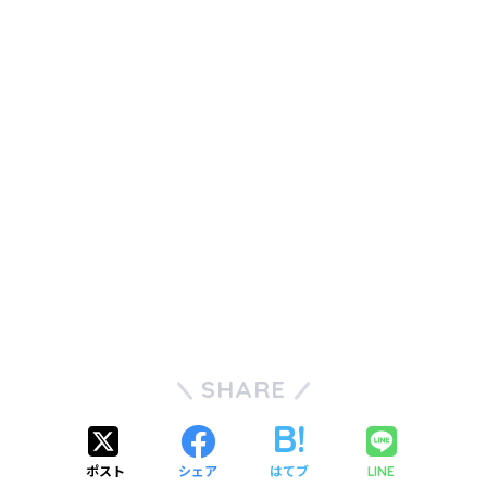
SHARE
ポスト
シェア
はてブ
LINE