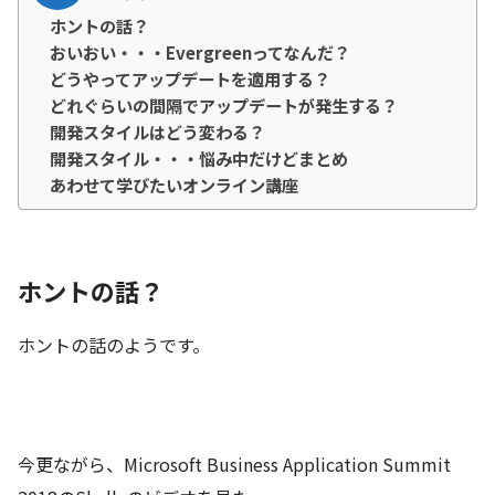
ホントの話？
おいおい・・・Evergreenってなんだ？
どうやってアップデートを適用する？
どれぐらいの間隔でアップデートが発生する？
開発スタイルはどう変わる？
開発スタイル・・・悩み中だけどまとめ
あわせて学びたいオンライン講座
ホントの話？
ホントの話のようです。
今更ながら、Microsoft Business Application Summit