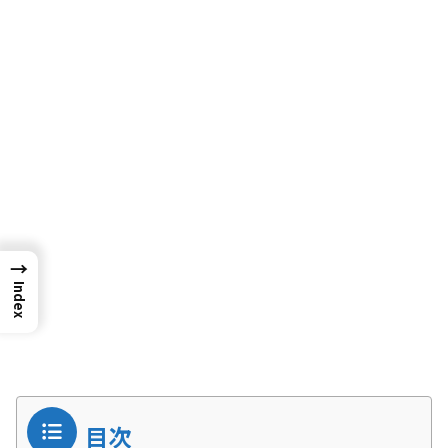
→
Index
目次