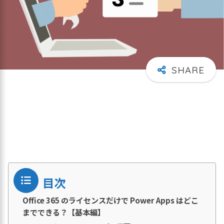
目次
Office 365 のライセンスだけで Power Apps はどこ
までできる？【基本編】