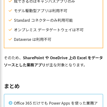
成できるのはキャンバスアプリのみ
モデル駆動型アプリは利用不可
Standard コネクターのみ利用可能
オンプレミス データゲートウェイは不可
Dataverse は利用不可
そのため、
SharePoint や OneDrive 上の Excel をデータ
ソースとした業務アプリ
が主な対象となります。
まとめ
Office 365 だけでも Power Apps を使った業務ア