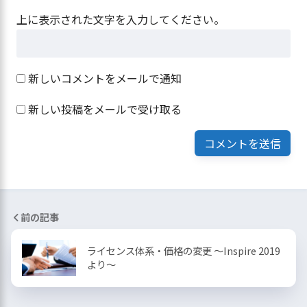
上に表示された文字を入力してください。
新しいコメントをメールで通知
新しい投稿をメールで受け取る
前の記事
ライセンス体系・価格の変更 ～Inspire 2019
より～