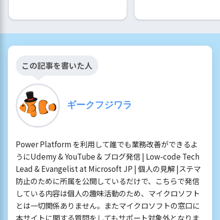
この記事を書いた人
ギークフジワラ
Power Platform を利用して誰でも業務改善ができるよ
うにUdemy & YouTube & ブログ発信 | Low-code Tech
Lead & Evangelist at Microsoft JP | 個人の見解 |ステマ
防止のために所属を公開しているだけで、こちらで発信
している内容は個人の趣味活動のため、マイクロソフト
とは一切関係ありません。またマイクロソフトの窓口に
本サイトに関する質問をしてもサポート対象外となりま