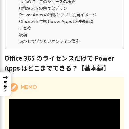
はじめに – このシリーズの概要
Office 365 の色々なプラン
Power Apps の特徴とアプリ開発イメージ
Office 365 付属 Power Apps の制約事項
まとめ
続編
あわせて学びたいオンライン講座
Office 365 のライセンスだけで Power
Apps はどこまでできる？【基本編】
→
Index
MEMO