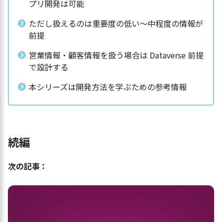
プリ開発は可能
ただし扱えるのは重要度の低い～中程度の情報が
前提
営業情報・顧客情報を扱う場合は Dataverse 前提
で設計する
本シリーズは開発方法を学ぶための参考情報
続編
次の記事：