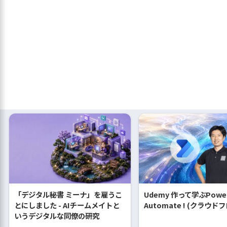
「デジタル秘書 ミーナ」を雇うこ
Udemy 作って学ぶPowe
とにしました - AIチームメイトと
Automate ! (クラウド
いうデジタルな同僚の研究