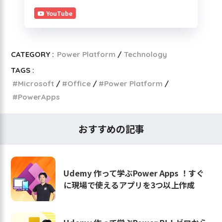
YouTube
CATEGORY :
Power Platform
Technology
TAGS :
Microsoft
Office
Power Platform
PowerApps
おすすめの記事
Udemy 作って学ぶPower Apps ！すぐ
に現場で使えるアプリを3つ以上作成