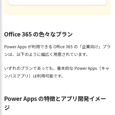
Office 365 の色々なプラン
Power Apps が利用できる Office 365 の「企業向け」プラ
ンは、以下のように幅広く用意されています。
いずれのプランであっても、基本的な Power Apps（キャ
ンバスアプリ）は利用可能です。
Power Apps の特徴とアプリ開発イメー
ジ