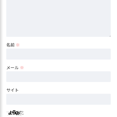
名前
※
メール
※
サイト