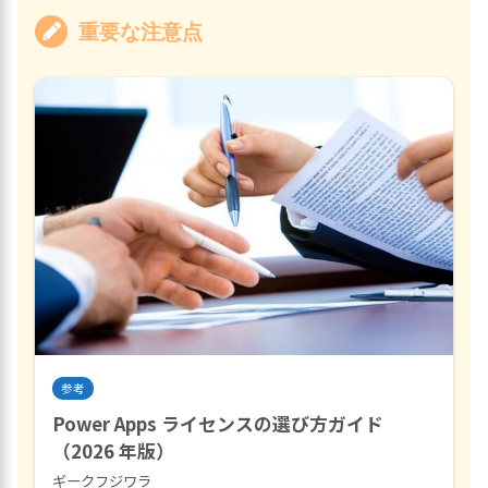
重要な注意点
参考
Power Apps ライセンスの選び方ガイド
（2026 年版）
ギークフジワラ