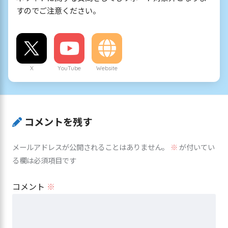
すのでご注意ください。
X
YouTube
Website
コメントを残す
メールアドレスが公開されることはありません。
※
が付いてい
る欄は必須項目です
コメント
※