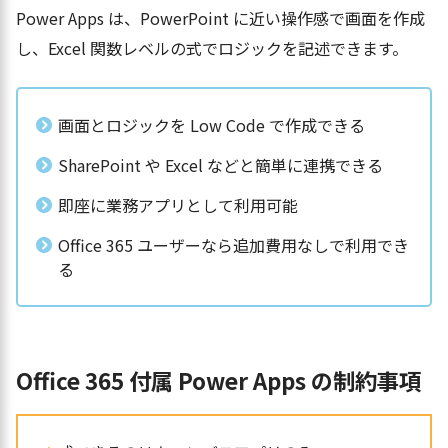
Power Apps は、PowerPoint に近い操作感で画面を作成
し、Excel 関数レベルの式でロジックを記述できます。
画面とロジックを Low Code で作成できる
SharePoint や Excel などと簡単に連携できる
即座に業務アプリとして利用可能
Office 365 ユーザーなら追加費用なしで利用でき
る
Office 365 付属 Power Apps の制約事項