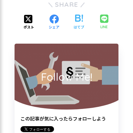
SHARE
ポスト
シェア
はてブ
LINE
Follow Me!
この記事が気に入ったらフォローしよう