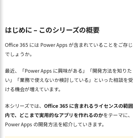
はじめに – このシリーズの概要
Office 365 には Power Apps が含まれていることをご存じ
でしょうか。
最近、「Power Apps に興味がある」「開発方法を知りた
い」「業務で使えないか検討している」といった相談を受
ける機会が増えています。
本シリーズでは、
Office 365 に含まれるライセンスの範囲
内で、どこまで実用的なアプリを作れるのか
をテーマに、
Power Apps の開発方法を紹介していきます。