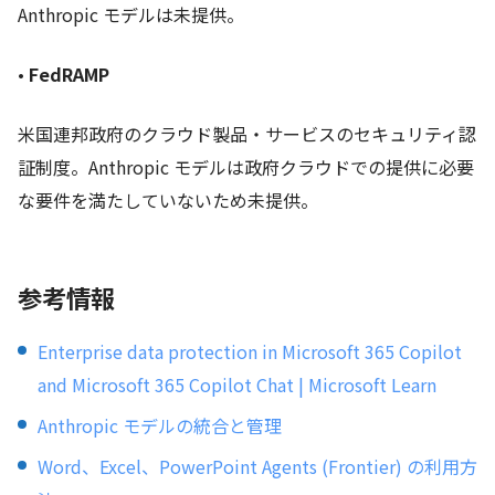
Anthropic モデルは未提供。
•
FedRAMP
米国連邦政府のクラウド製品・サービスのセキュリティ認
証制度。Anthropic モデルは政府クラウドでの提供に必要
な要件を満たしていないため未提供。
参考情報
Enterprise data protection in Microsoft 365 Copilot
and Microsoft 365 Copilot Chat | Microsoft Learn
Anthropic モデルの統合と管理
Word、Excel、PowerPoint Agents (Frontier) の利用方