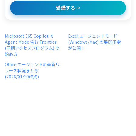
受講する
→
Microsoft 365 Copilot で
Excel エージェントモード
Agent Mode 含む Frontier
(Windows/Mac) の展開予定
(早期アクセスプログラム) の
が公開！
始め方
Office エージェントの最新リ
リース状況まとめ
(2026/01/30時点)