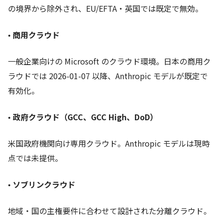
の境界から除外され、EU/EFTA・英国では既定で無効。
•
商用クラウド
一般企業向けの Microsoft のクラウド環境。日本の商用ク
ラウドでは 2026-01-07 以降、Anthropic モデルが既定で
有効化。
•
政府クラウド（GCC、GCC High、DoD）
米国政府機関向け専用クラウド。Anthropic モデルは現時
点では未提供。
•
ソブリンクラウド
地域・国の主権要件に合わせて設計された分離クラウド。