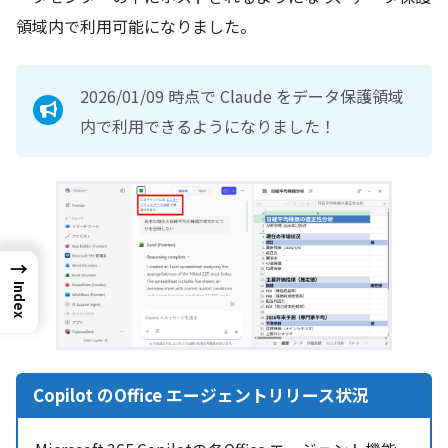
領域内で利用可能になりました。
2026/01/09 時点で Claude をデータ保護領域
内で利用できるようになりました！
→
Index
Copilot のOffice エージェントリリース状況