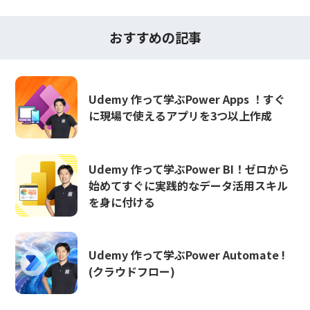
おすすめの記事
Udemy 作って学ぶPower Apps ！すぐ
に現場で使えるアプリを3つ以上作成
Udemy 作って学ぶPower BI！ゼロから
始めてすぐに実践的なデータ活用スキル
を身に付ける
Udemy 作って学ぶPower Automate !
(クラウドフロー)