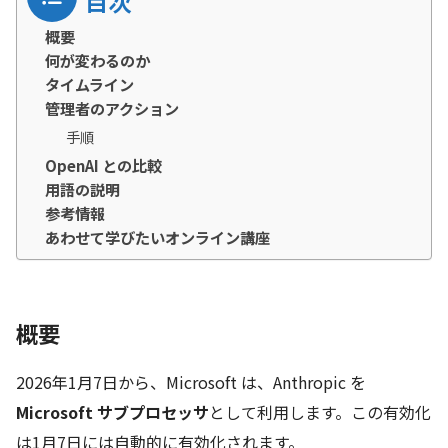
目次
概要
何が変わるのか
タイムライン
管理者のアクション
手順
OpenAI との比較
用語の説明
参考情報
あわせて学びたいオンライン講座
概要
2026年1月7日から、Microsoft は、Anthropic を
Microsoft サブプロセッサ
として利用します。この有効化
は1月7日には自動的に有効化されます。