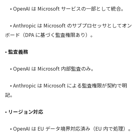
• OpenAI は Microsoft サービスの一部として統合。
• Anthropic は Microsoft のサブプロセッサとしてオン
ボード（DPA に基づく監査権限あり）。
•
監査義務
• OpenAI は Microsoft 内部監査のみ。
• Anthropic は Microsoft による監査権限が契約で明
記。
•
リージョン対応
• OpenAI は EU データ境界対応済み（EU 内で処理）。