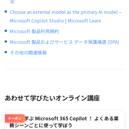
法
Choose an external model as the primary AI model –
Microsoft Copilot Studio | Microsoft Learn
Microsoft 製品利用規約
Microsoft 製品およびサービス データ保護補遺 (DPA)
その他の関連情報
あわせて学びたいオンライン講座
使って学ぶ Microsoft 365 Copilot ！ よくある業
クーポン
務シーンごとに使って学ぼう