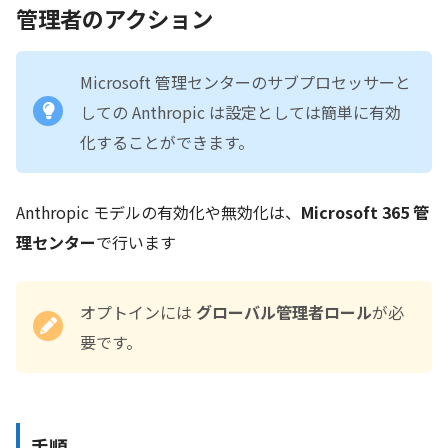
管理者のアクション
Microsoft 管理センターのサブプロセッサーと
しての Anthropic は設定としては簡単に有効
化することができます。
Anthropic モデルの有効化や無効化は、
Microsoft 365 管
理センター
で行います
オプトインには
グローバル管理者ロール
が必
要です。
手順