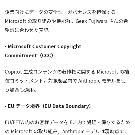
企業向けにデータの安全性・ガバナンスを担保する
Microsoft の取り組みや機能群。Geek Fujiwara さんの希
望訳に合わせた表記。
•
Microsoft Customer Copyright
Commitment（CCC）
Copilot 生成コンテンツの著作権に関する Microsoft の補
償コミットメント。対象製品内で Anthropic モデルを使
う場合も適用。
•
EU データ境界（EU Data Boundary）
EU/EFTA 内のお客様データを EU 内で処理・保存するため
の Microsoft の取り組み。Anthropic モデルは現時点でこ