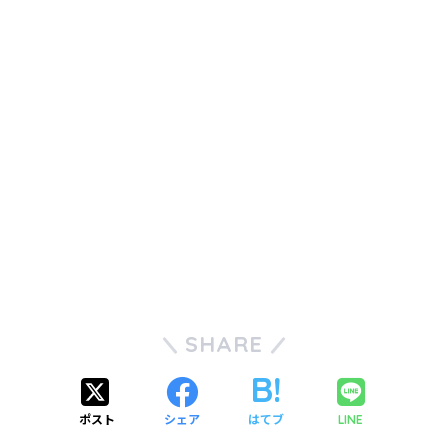
SHARE
ポスト
シェア
はてブ
LINE