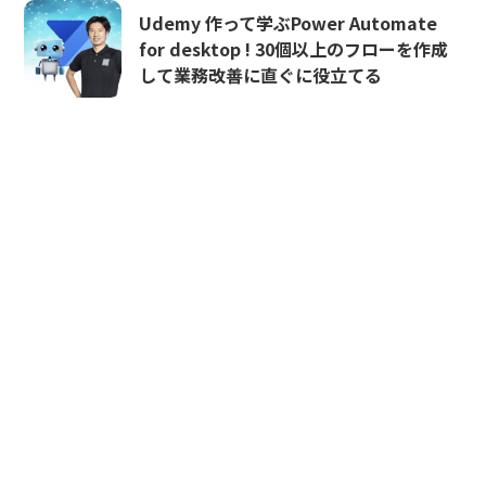
Udemy 作って学ぶPower Automate
for desktop ! 30個以上のフローを作成
して業務改善に直ぐに役立てる