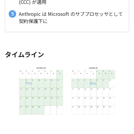
(CCC) が適用
Anthropic は Microsoft のサブプロセッサとして
契約保護下に
タイムライン