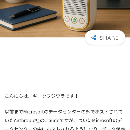
こんにちは、ギークフジワラです！
以前までMicrosoftのデータセンターの外でホストされて
いたAnthropic社のClaudeですが、ついにMicrosoftのデ
ータセンターの中にホストされるようになり、データ保護