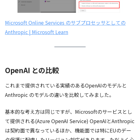
Microsoft Online Services のサブプロセッサとしての
Anthropic | Microsoft Learn
OpenAI との比較
これまで提供されている実績のあるOpenAIのモデルと
Anthropic のモデルの違いを比較してみました。
基本的な考え方は同じですが、Microsoftのサービスとし
て提供される(Azure OpenAI Service) OpenAIとAnthropic
は契約面で異なっているほか、機能面では特にEUのデー
タ保護に配慮したリージョン対応があります。ただよく心