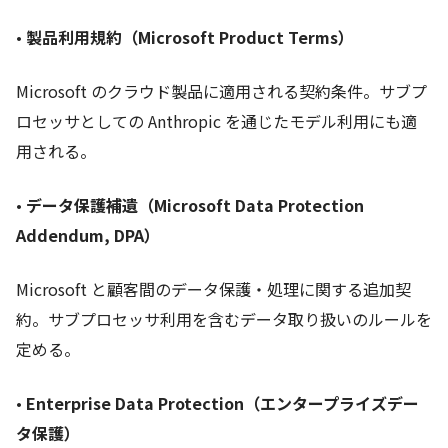
•
製品利用規約（Microsoft Product Terms）
Microsoft のクラウド製品に適用される契約条件。サブプ
ロセッサとしての Anthropic を通じたモデル利用にも適
用される。
•
データ保護補遺（Microsoft Data Protection
Addendum, DPA）
Microsoft と顧客間のデータ保護・処理に関する追加契
約。サブプロセッサ利用を含むデータ取り扱いのルールを
定める。
•
Enterprise Data Protection（エンタープライズデー
タ保護）