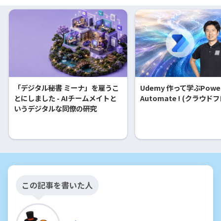
「デジタル秘書 ミーナ」を雇うこ
Udemy 作って学ぶPowe
とにしました - AIチームメイトと
Automate ! (クラウド
いうデジタルな同僚の研究
この記事を書いた人