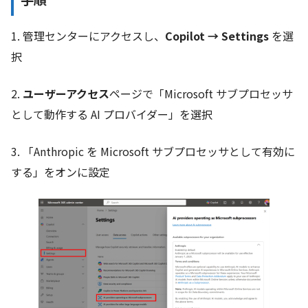
1. 管理センターにアクセスし、
Copilot → Settings
を選
択
2.
ユーザーアクセス
ページで「Microsoft サブプロセッサ
として動作する AI プロバイダー」を選択
3. 「Anthropic を Microsoft サブプロセッサとして有効に
する」をオンに設定