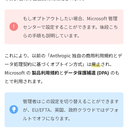
もしオプトアウトしたい場合、Microsoft 管理
センターで設定することができます。後段こち
らの手順も説明しています。
これにより、以前の「Anthropic 独自の商用利用規約とデ
ータ処理契約に基づくオプトイン方式」は
廃止
され、
Microsoft の
製品利用規約
と
データ保護補遺 (DPA)
のも
とで利用されます。
管理者はこの設定を切り替えることができます
が、EU/EFTA、英国、政府クラウドではデフォ
ルトでオフになります。