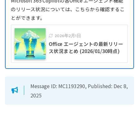
Microsoft 365 Copilotの各Office エージェント機能
のリリース状況については、こちらから確認するこ
とができます。
2026年2月1日
Office エージェントの最新リリー
ス状況まとめ (2026/01/30時点)
Message ID: MC1193290, Published: Dec 8,
2025