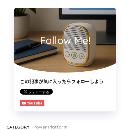
Follow Me!
この記事が気に入ったらフォローしよう
YouTube
CATEGORY :
Power Platform