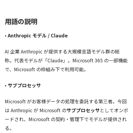
用語の説明
•
Anthropic モデル / Claude
AI 企業 Anthropic が提供する大規模言語モデル群の総
称。代表モデルが「Claude」。Microsoft 365 の一部機能
で、Microsoft の枠組み下で利用可能。
•
サブプロセッサ
Microsoft がお客様データの処理を委託する第三者。今回
は Anthropic が Microsoft の
サブプロセッサ
としてオンボ
ードされ、Microsoft の契約・管理下でモデルが提供され
る。