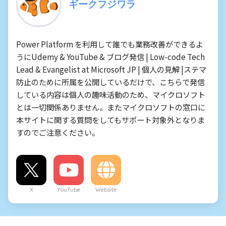
ギークフジワラ
Power Platform を利用して誰でも業務改善ができるよ
うにUdemy & YouTube & ブログ発信 | Low-code Tech
Lead & Evangelist at Microsoft JP | 個人の見解 |ステマ
防止のために所属を公開しているだけで、こちらで発信
している内容は個人の趣味活動のため、マイクロソフト
とは一切関係ありません。またマイクロソフトの窓口に
本サイトに関する質問をしてもサポート対象外となりま
すのでご注意ください。
X
YouTube
Website