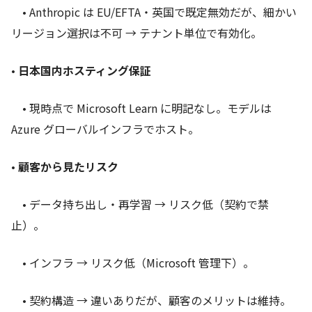
• Anthropic は EU/EFTA・英国で既定無効だが、細かい
リージョン選択は不可 → テナント単位で有効化。
•
日本国内ホスティング保証
• 現時点で Microsoft Learn に明記なし。モデルは
Azure グローバルインフラでホスト。
•
顧客から見たリスク
• データ持ち出し・再学習 → リスク低（契約で禁
止）。
• インフラ → リスク低（Microsoft 管理下）。
• 契約構造 → 違いありだが、顧客のメリットは維持。