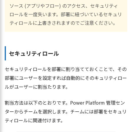
ソース (アプリやフロー) のアクセス、セキュリティ
ロールを一度失います。部署に紐づいているセキュリ
ティロールに上書きされますのでご注意ください。
セキュリティロール
セキュリティロールを部署に割り当てておくことで、その
部署にユーザーを設定すれば自動的にそのキュリティロー
ルがユーザーに割当たります。
割当方法は以下のとおりです。Power Platform 管理セン
ターからチームを選択します。チームには部署をセキュリ
ティロールに関連付けます。