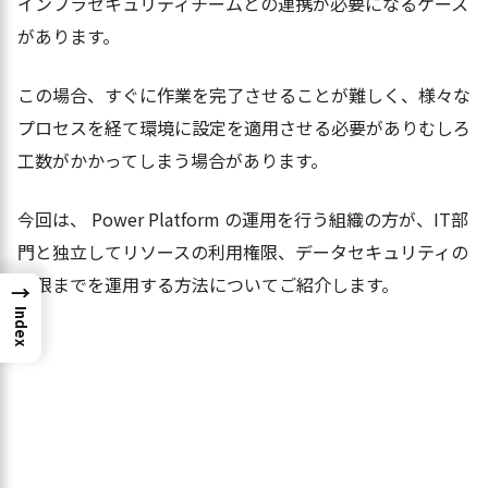
インフラセキュリティチームとの連携が必要になるケース
があります。
この場合、すぐに作業を完了させることが難しく、様々な
プロセスを経て環境に設定を適用させる必要がありむしろ
工数がかかってしまう場合があります。
今回は、 Power Platform の運用を行う組織の方が、IT部
門と独立してリソースの利用権限、データセキュリティの
権限までを運用する方法についてご紹介します。
→
Index