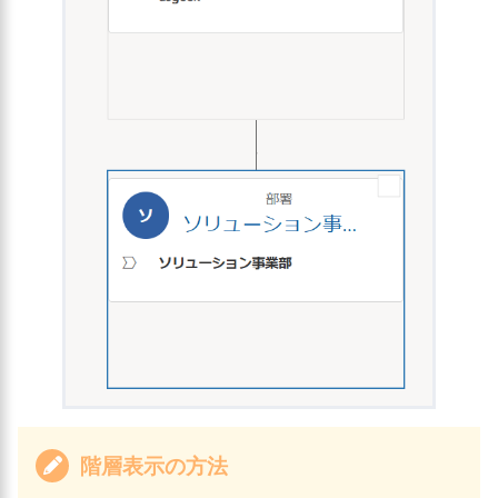
階層表示の方法