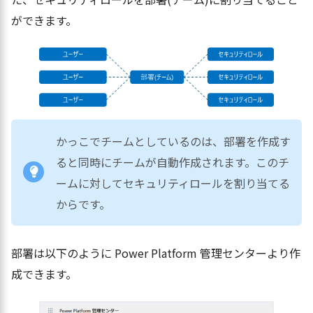
ができます。
かっこでチームとしているのは、部署を作成す
ると同時にチームが自動作成されます。このチ
ームに対してセキュリティロールを割り当てる
からです。
部署は以下のように Power Platform 管理センターより作
成できます。