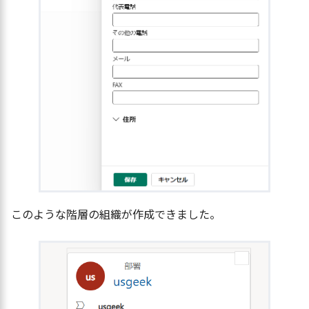
このような階層の組織が作成できました。