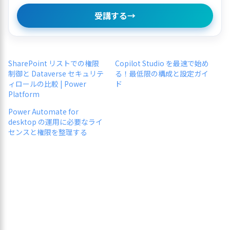
受講する
→
SharePoint リストでの権限
Copilot Studio を最速で始め
制御と Dataverse セキュリテ
る！最低限の構成と設定ガイ
ィロールの比較 | Power
ド
Platform
Power Automate for
desktop の運用に必要なライ
センスと権限を整理する