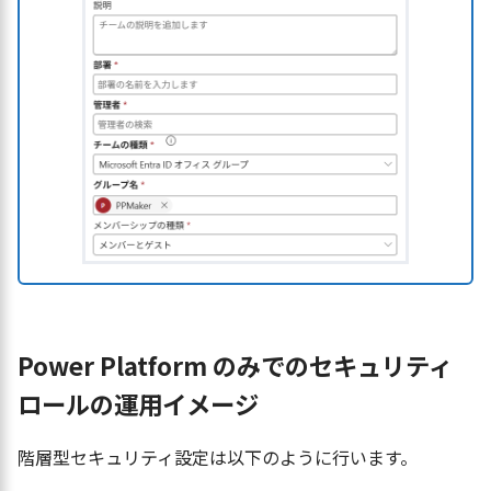
Power Platform のみでのセキュリティ
ロールの運用イメージ
階層型セキュリティ設定は以下のように行います。