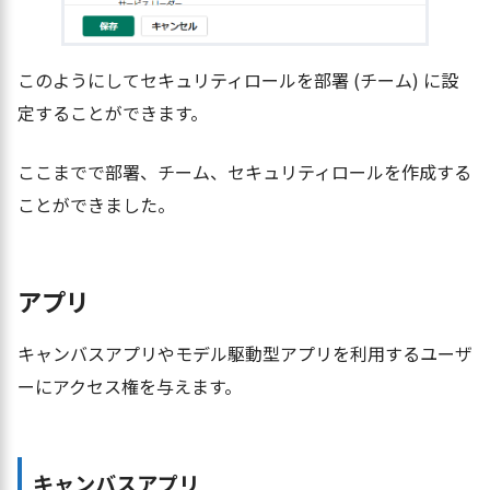
このようにしてセキュリティロールを部署 (チーム) に設
定することができます。
ここまでで部署、チーム、セキュリティロールを作成する
ことができました。
アプリ
キャンバスアプリやモデル駆動型アプリを利用するユーザ
ーにアクセス権を与えます。
キャンバスアプリ