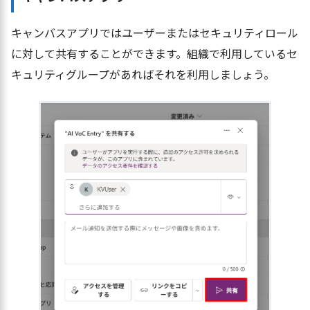
キャンバスアプリではユーザーまたはセキュリティロール
に対して共有することができます。組織で利用しているセ
キュリティグループがあればそれを利用しましょう。