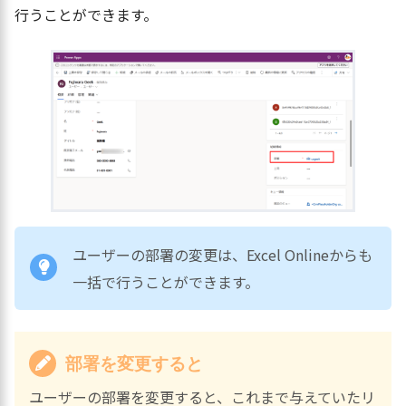
行うことができます。
ユーザーの部署の変更は、Excel Onlineからも
一括で行うことができます。
部署を変更すると
ユーザーの部署を変更すると、これまで与えていたリ