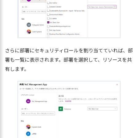
さらに部署にセキュリティロールを割り当てていれば、部
署も一覧に表示されます。部署を選択して、リソースを共
有します。