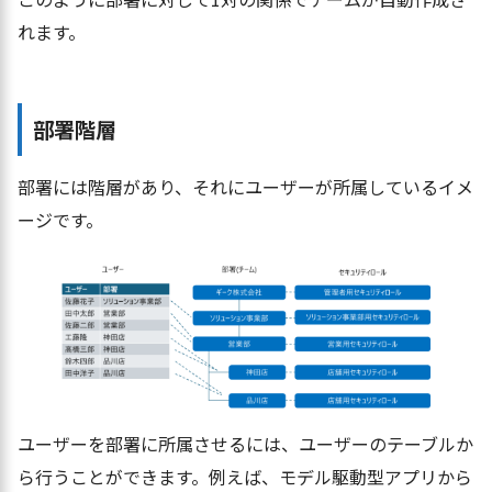
れます。
部署階層
部署には階層があり、それにユーザーが所属しているイメ
ージです。
ユーザーを部署に所属させるには、ユーザーのテーブルか
ら行うことができます。例えば、モデル駆動型アプリから