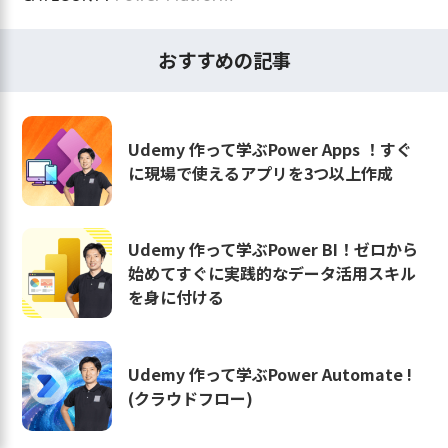
おすすめの記事
Udemy 作って学ぶPower Apps ！すぐ
に現場で使えるアプリを3つ以上作成
Udemy 作って学ぶPower BI！ゼロから
始めてすぐに実践的なデータ活用スキル
を身に付ける
Udemy 作って学ぶPower Automate !
(クラウドフロー)