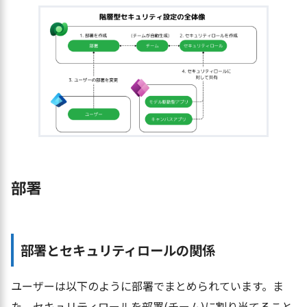
部署
部署とセキュリティロールの関係
ユーザーは以下のように部署でまとめられています。ま
た、セキュリティロールを部署(チーム)に割り当てること