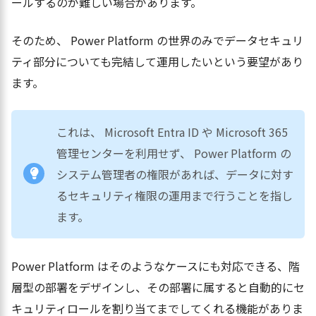
ールするのが難しい場合があります。
そのため、 Power Platform の世界のみでデータセキュリ
ティ部分についても完結して運用したいという要望があり
ます。
これは、 Microsoft Entra ID や Microsoft 365
管理センターを利用せず、 Power Platform の
システム管理者の権限があれば、データに対す
るセキュリティ権限の運用まで行うことを指し
ます。
Power Platform はそのようなケースにも対応できる、階
層型の部署をデザインし、その部署に属すると自動的にセ
キュリティロールを割り当てまでしてくれる機能がありま