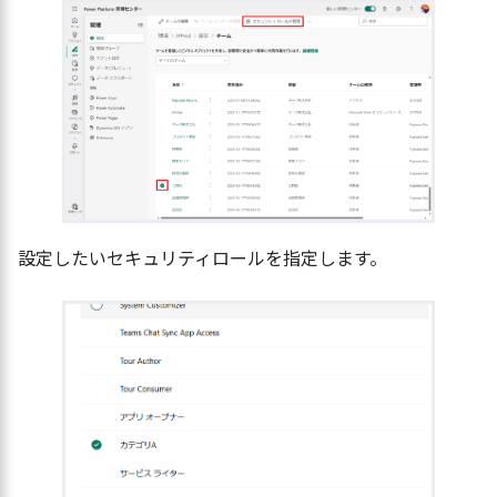
設定したいセキュリティロールを指定します。