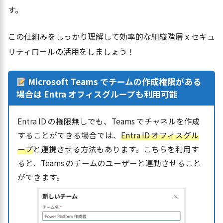
す。
この仕組みをしっかり理解して効率的な組織階層 x セキュ
リティロールの活用をしましょう！
Microsoft Teams でチームの作成権限がある
場合は Entra オフィスグループも利用可能
Entra ID の権限無しでも、Teams でチャネルを作成
することができる場合では、
Entra ID オフィスグル
ープ
と連携させる方法もあります。こちらを利用す
ると、Teams のチームのユーザーと連動させること
ができます。