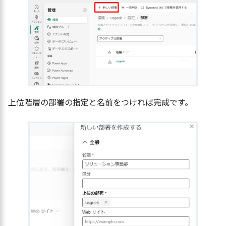
上位階層の部署の指定と名前をつければ完成です。