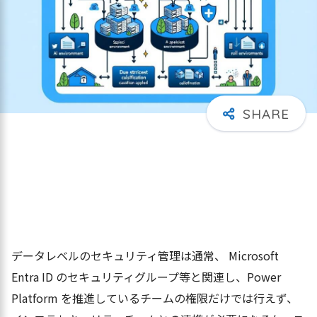
データレベルのセキュリティ管理は通常、 Microsoft
Entra ID のセキュリティグループ等と関連し、Power
Platform を推進しているチームの権限だけでは行えず、