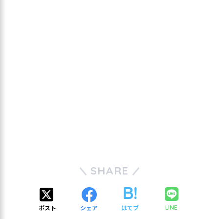
SHARE
ポスト
シェア
はてブ
LINE