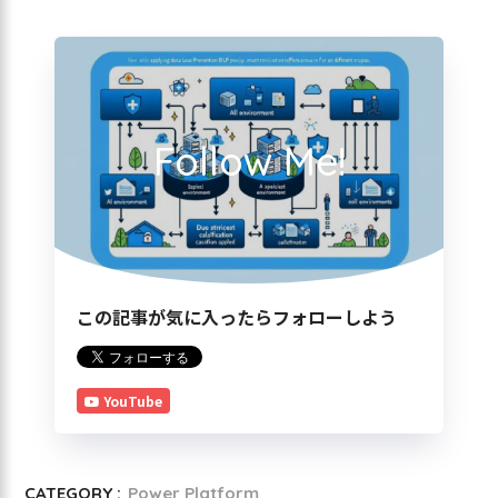
Follow Me!
この記事が気に入ったらフォローしよう
YouTube
CATEGORY :
Power Platform