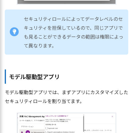
セキュリティロールによってデータレベルのセ
キュリティを担保しているので、同じアプリで
も見ることができるデータの範囲は権限によっ
て異なります。
モデル駆動型アプリ
モデル駆動型アプリでは、まずアプリにカスタマイズした
セキュリティロールを割り当てます。