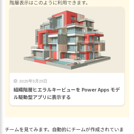
階層表示はこのように利用できます。
2025年3月23日
組織階層ヒエラルキービューを Power Apps モデ
ル駆動型アプリに表示する
チームを見てみます。自動的にチームが作成されていま