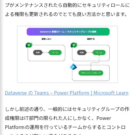
プがメンテナンスされたら自動的にセキュリティロールに
よる権限も更新されるのでとても良い方法かと思います。
Dataverse の Teams – Power Platform | Microsoft Learn
しかし前述の通り、一般的にはセキュリティグループの作
成権限はIT部門の限られた人にしかなく、Power
Platformの運用を行っているチームからするとコントロ