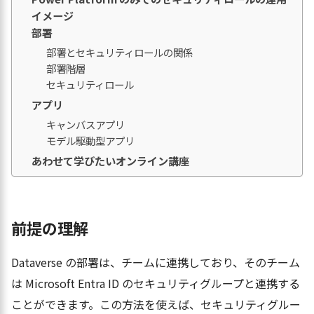
イメージ
部署
部署とセキュリティロールの関係
部署階層
セキュリティロール
アプリ
キャンバスアプリ
モデル駆動型アプリ
あわせて学びたいオンライン講座
前提の理解
Dataverse の部署は、チームに連携しており、そのチーム
は Microsoft Entra ID のセキュリティグループと連携する
ことができます。この方法を使えば、セキュリティグルー