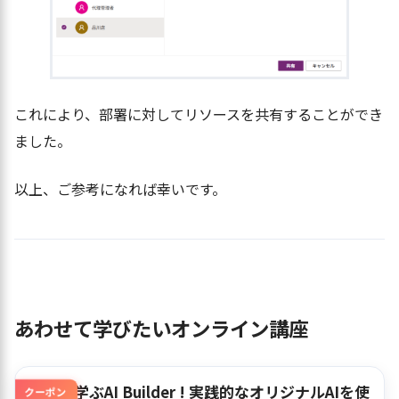
これにより、部署に対してリソースを共有することができ
ました。
以上、ご参考になれば幸いです。
あわせて学びたいオンライン講座
作って学ぶAI Builder ! 実践的なオリジナルAIを使
クーポン