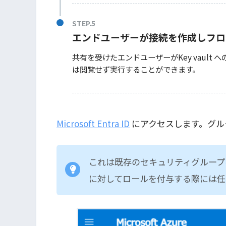
エンドユーザーが接続を作成しフロ
共有を受けたエンドユーザーがKey vaul
は閲覧せず実行することができます。
Microsoft Entra ID
にアクセスします。グル
これは既存のセキュリティグループ
に対してロールを付与する際には任