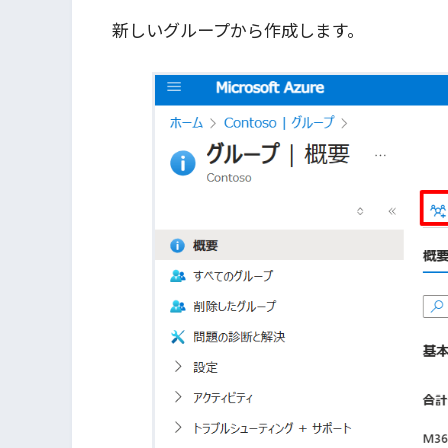
新しいグループから作成します。