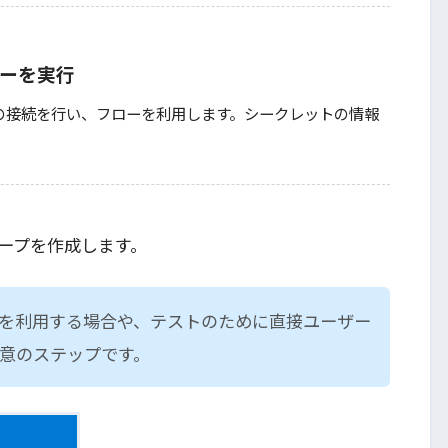
ーを実行
t への接続を行い、フローを利用します。シークレットの情報
ープを作成します。
を利用する場合や、テストのために直接ユーザー
意のステップです。