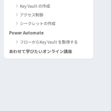
Key Vault の作成
アクセス制御
シークレットの作成
Power Automate
フローからKey Vault を取得する
あわせて学びたいオンライン講座