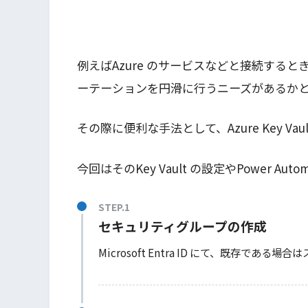
例えばAzure のサービスなどと接続する
ーテーションを円滑に行うニーズがあるか
その際に便利な手法として、Azure Key Vau
今回はそのKey Vault の設定やPower A
セキュリティグループの作成
Microsoft Entra ID にて、既存である