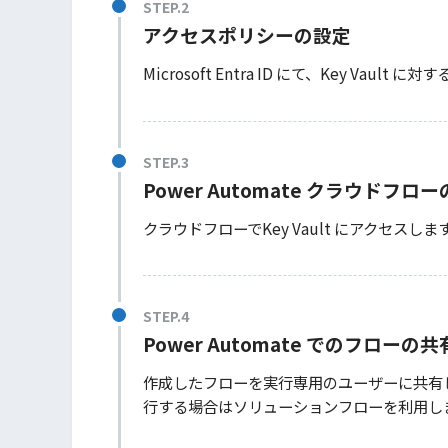
アクセスポリシーの設定
Microsoft Entra ID にて、Key Vau
Power Automate クラウドフロ
クラウドフローでKey Vault にアクセス
Power Automate でのフローの共
作成したフローを実行専用のユーザーに共有しま
行する場合はソリューションフローを利用し