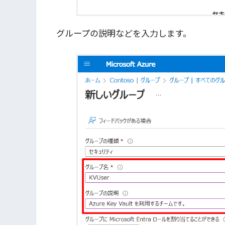
グループの説明などを入力します。